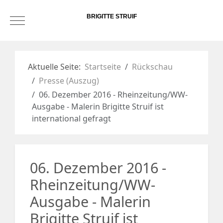
BRIGITTE STRUIF
Mobile Menu Toggle
Aktuelle Seite:
Startseite
Rückschau
Presse (Auszug)
06. Dezember 2016 - Rheinzeitung/WW-
Ausgabe - Malerin Brigitte Struif ist
international gefragt
06. Dezember 2016 -
Rheinzeitung/WW-
Ausgabe - Malerin
Brigitte Struif ist