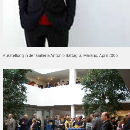
Ausstellung in der Galleria Antonio Battaglia, Mailand, April 2006