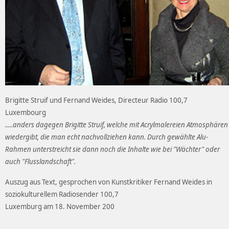
Brigitte Struif und Fernand Weides, Directeur Radio 100,7
Luxembourg
.....anders dagegen Brigitte Struif, welche mit Acrylmalereien Atmosphären
wiedergibt, die man echt nachvollziehen kann. Durch gewählte Alu-
Rahmen unterstreicht sie dann noch die Inhalte wie bei "Wächter" oder
auch "Flusslandschaft".
Auszug aus Text, gesprochen von Kunstkritiker Fernand Weides in
soziokulturellem Radiosender 100,7
Luxemburg am 18. November 200