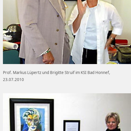
Prof. Markus Lüpertz und Brigitte Struif im KSI Bad Honnef,
23.07.2010