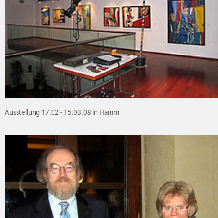
Ausstellung 17.02 - 15.03.08 in Hamm