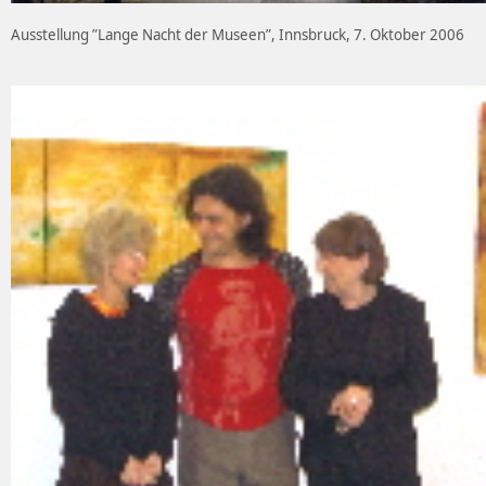
Ausstellung ”Lange Nacht der Museen”, Innsbruck, 7. Oktober 2006