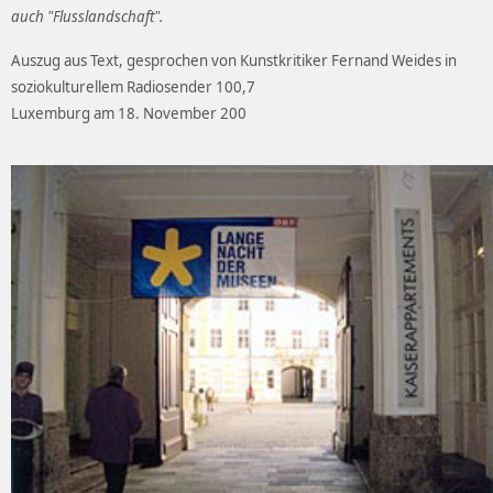
auch "Flusslandschaft".
Auszug aus Text, gesprochen von Kunstkritiker Fernand Weides in
soziokulturellem Radiosender 100,7
Luxemburg am 18. November 200