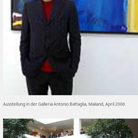
Ausstellung in der Galleria Antonio Battaglia, Mailand, April 2006