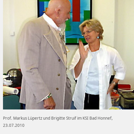
Prof. Markus Lüpertz und Brigitte Struif im KSI Bad Honnef,
23.07.2010