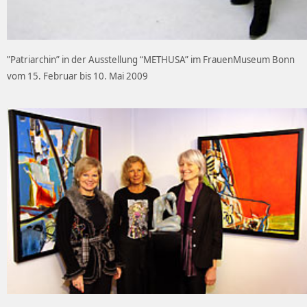
”Patriarchin” in der Ausstellung “METHUSA” im FrauenMuseum Bonn
vom 15. Februar bis 10. Mai 2009