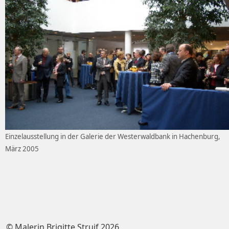
Einzelausstellung in der Galerie der Westerwaldbank in Hachenburg,
März 2005
© Malerin Brigitte Struif 2026