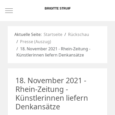
BRIGITTE STRUIF
Mobile Menu Toggle
Aktuelle Seite:
Startseite
Rückschau
Presse (Auszug)
18. November 2021 - Rhein-Zeitung -
Künstlerinnen liefern Denkansätze
18. November 2021 -
Rhein-Zeitung -
Künstlerinnen liefern
Denkansätze