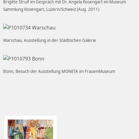
Brigitte Struif im Gespräch mit Dr. Angela Rosengart im Museum
Sammlung Rosengart, Luzern/Schweiz (Aug. 2011)
Warschau, Ausstellung in der Städtischen Galerie
Bonn, Besuch der Ausstellung MONETA im FrauenMuseum