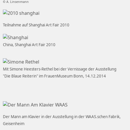
© A. Linsenmann
Teilnahme auf Shanghai Art Fair 2010
China, Shanghai Art Fair 2010
Mit Simone Heesters-Rethel bei der Vernissage der Ausstellung
"Die Blaue Reiterin" im FrauenMuseum Bonn, 14.12.2014
Der Mann am Klavier in der Ausstellung in der WAAS.schen Fabrik,
Geisenheim