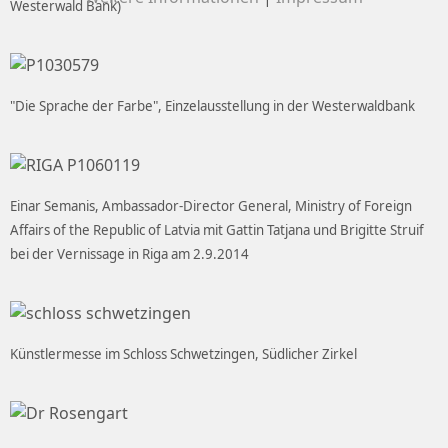
Westerwald Bank)
"Die Sprache der Farbe", Einzelausstellung in der Westerwaldbank
Einar Semanis, Ambassador-Director General, Ministry of Foreign
Affairs of the Republic of Latvia mit Gattin Tatjana und Brigitte Struif
bei der Vernissage in Riga am 2.9.2014
Künstlermesse im Schloss Schwetzingen, Südlicher Zirkel