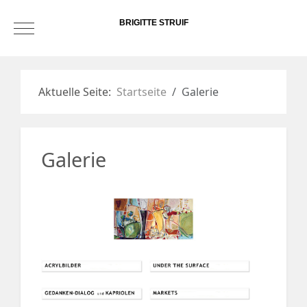
BRIGITTE STRUIF
Mobile Menu Toggle
Aktuelle Seite:
Startseite
Galerie
Galerie