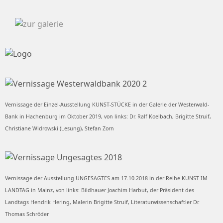
Vernissage der Einzel-Ausstellung KUNST-STÜCKE in der Galerie der Westerwald-
Bank in Hachenburg im Oktober 2019, von links: Dr. Ralf Koelbach, Brigitte Struif,
Christiane Widrowski (Lesung), Stefan Zorn
Vernissage der Ausstellung UNGESAGTES am 17.10.2018 in der Reihe KUNST IM
LANDTAG in Mainz, von links: Bildhauer Joachim Harbut, der Präsident des
Landtags Hendrik Hering, Malerin Brigitte Struif, Literaturwissenschaftler Dr.
Thomas Schröder