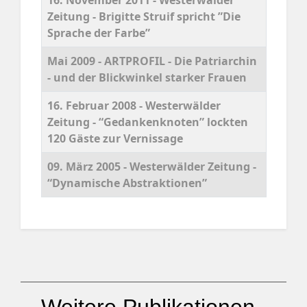
16. November 2011 - Westerwälder
Zeitung - Brigitte Struif spricht ”Die
Sprache der Farbe”
Mai 2009 - ARTPROFIL - Die Patriarchin
- und der Blickwinkel starker Frauen
16. Februar 2008 - Westerwälder
Zeitung - “Gedankenknoten” lockten
120 Gäste zur Vernissage
09. März 2005 - Westerwälder Zeitung -
“Dynamische Abstraktionen”