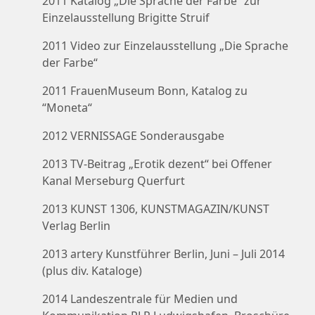
2011 Katalog „Die Sprache der Farbe“ zur
Einzelausstellung Brigitte Struif
2011 Video zur Einzelausstellung „Die Sprache
der Farbe“
2011 FrauenMuseum Bonn, Katalog zu
“Moneta“
2012 VERNISSAGE Sonderausgabe
2013 TV-Beitrag „Erotik dezent“ bei Offener
Kanal Merseburg Querfurt
2013 KUNST 1306, KUNSTMAGAZIN/KUNST
Verlag Berlin
2013 artery Kunstführer Berlin, Juni – Juli 2014
(plus div. Kataloge)
2014 Landeszentrale für Medien und