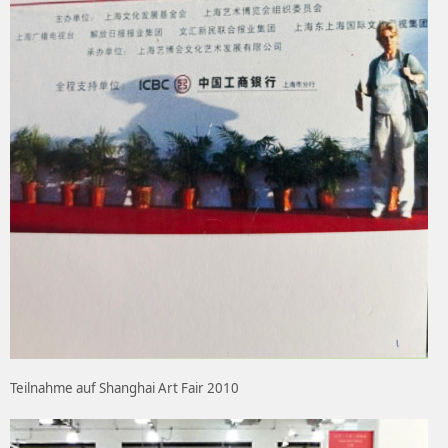
Teilnahme auf Shanghai Art Fair 2010