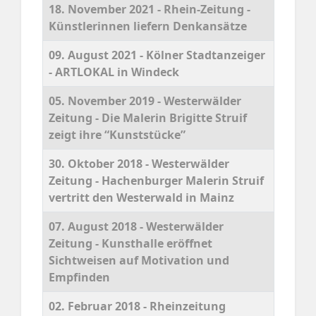
18. November 2021 - Rhein-Zeitung -
Künstlerinnen liefern Denkansätze
09. August 2021 - Kölner Stadtanzeiger
- ARTLOKAL in Windeck
05. November 2019 - Westerwälder
Zeitung - Die Malerin Brigitte Struif
zeigt ihre “Kunststücke”
30. Oktober 2018 - Westerwälder
Zeitung - Hachenburger Malerin Struif
vertritt den Westerwald in Mainz
07. August 2018 - Westerwälder
Zeitung - Kunsthalle eröffnet
Sichtweisen auf Motivation und
Empfinden
02. Februar 2018 - Rheinzeitung