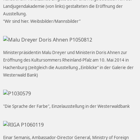
Landjugendakademie (von links) gestalteten die Eröffnung der
Ausstellung.
“Wir sind hier. Weibsbilder/Mannsbilder”
Ministerpräsidentin Malu Dreyer und Ministerin Doris Ahnen zur
Eröffnung des Kultursommers Rheinland-Pfalz am 10. Mai 2014 in
Hachenburg (zeitgleich die Ausstellung „Einblicke“ in der Galerie der
Westerwald Bank)
"Die Sprache der Farbe", Einzelausstellung in der Westerwaldbank
Einar Semanis, Ambassador-Director General, Ministry of Foreign