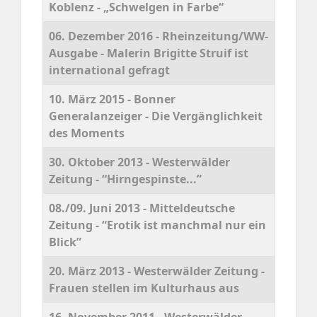
Koblenz - „Schwelgen in Farbe“
06. Dezember 2016 - Rheinzeitung/WW-
Ausgabe - Malerin Brigitte Struif ist
international gefragt
10. März 2015 - Bonner
Generalanzeiger - Die Vergänglichkeit
des Moments
30. Oktober 2013 - Westerwälder
Zeitung - “Hirngespinste...”
08./09. Juni 2013 - Mitteldeutsche
Zeitung - “Erotik ist manchmal nur ein
Blick”
20. März 2013 - Westerwälder Zeitung -
Frauen stellen im Kulturhaus aus