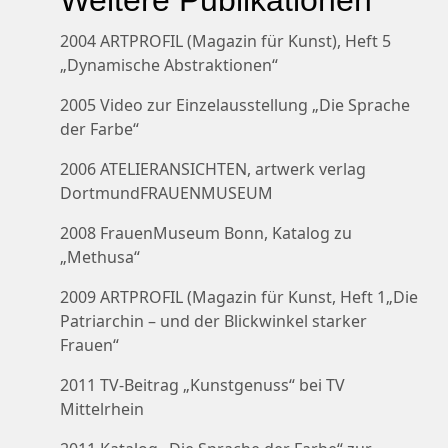
Weitere Publikationen
2004 ARTPROFIL (Magazin für Kunst), Heft 5
„Dynamische Abstraktionen“
2005 Video zur Einzelausstellung „Die Sprache
der Farbe“
2006 ATELIERANSICHTEN, artwerk verlag
DortmundFRAUENMUSEUM
2008 FrauenMuseum Bonn, Katalog zu
„Methusa“
2009 ARTPROFIL (Magazin für Kunst, Heft 1„Die
Patriarchin – und der Blickwinkel starker
Frauen“
2011 TV-Beitrag „Kunstgenuss“ bei TV
Mittelrhein