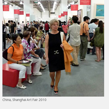
China, Shanghai Art Fair 2010