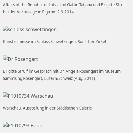
Affairs of the Republic of Latvia mit Gattin Tatjana und Brigitte Struif
bei der Vernissage in Riga am 2.9.2014
Künstlermesse im Schloss Schwetzingen, Südlicher Zirkel
Brigitte Struif im Gespräch mit Dr. Angela Rosengart im Museum
Sammlung Rosengart, Luzern/Schweiz (Aug. 2011)
Warschau, Ausstellung in der Städtischen Galerie