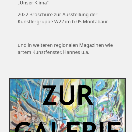
„Unser Klima“
2022 Broschüre zur Ausstellung der
Künstlergruppe W22 im b-05 Montabaur
und in weiteren regionalen Magazinen wie
artem Kunstfenster, Hannes u.a.