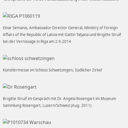
Einar Semanis, Ambassador-Director General, Ministry of Foreign
Affairs of the Republic of Latvia mit Gattin Tatjana und Brigitte Struif
bei der Vernissage in Riga am 2.9.2014
Künstlermesse im Schloss Schwetzingen, Südlicher Zirkel
Brigitte Struif im Gespräch mit Dr. Angela Rosengart im Museum
Sammlung Rosengart, Luzern/Schweiz (Aug. 2011)