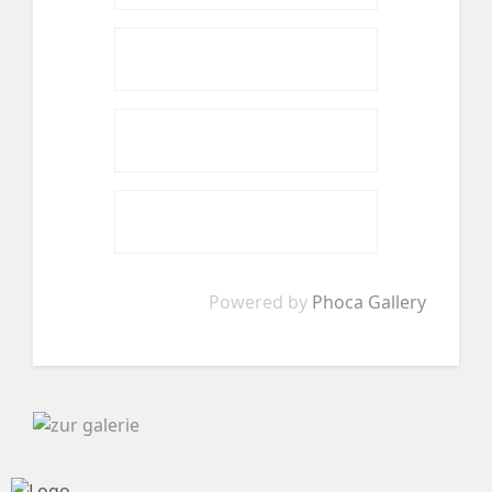
Powered by
Phoca Gallery