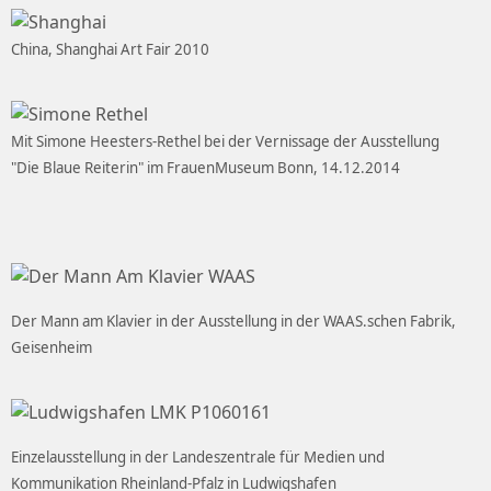
China, Shanghai Art Fair 2010
Mit Simone Heesters-Rethel bei der Vernissage der Ausstellung
"Die Blaue Reiterin" im FrauenMuseum Bonn, 14.12.2014
Der Mann am Klavier in der Ausstellung in der WAAS.schen Fabrik,
Geisenheim
Einzelausstellung in der Landeszentrale für Medien und
Kommunikation Rheinland-Pfalz in Ludwigshafen