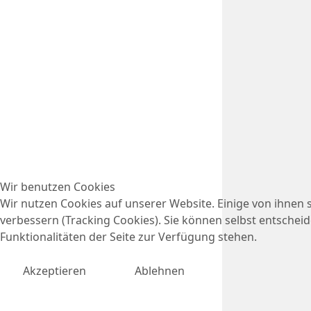
Wir benutzen Cookies
Wir nutzen Cookies auf unserer Website. Einige von ihnen s
verbessern (Tracking Cookies). Sie können selbst entscheid
Funktionalitäten der Seite zur Verfügung stehen.
Akzeptieren
Ablehnen