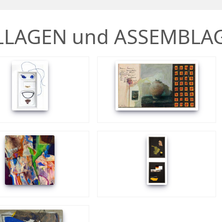
LLAGEN und ASSEMBLA