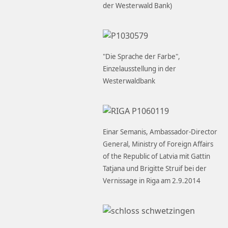
der Westerwald Bank)
"Die Sprache der Farbe",
Einzelausstellung in der
Westerwaldbank
Einar Semanis, Ambassador-Director
General, Ministry of Foreign Affairs
of the Republic of Latvia mit Gattin
Tatjana und Brigitte Struif bei der
Vernissage in Riga am 2.9.2014