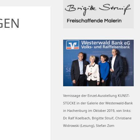
GEN
Vernissage der Einzel-Ausstellung KUNST-
STÜCKE in der Galerie der Westerwald-Bank
in Hachenburg im Oktober 2019, von links:
Dr. Ralf Koelbach, Brigitte Struif, Christiane
Widrowski (Lesung), Stefan Zorn