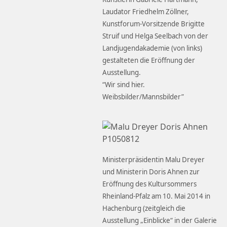
Laudator Friedhelm Zöllner,
Kunstforum-Vorsitzende Brigitte
Struif und Helga Seelbach von der
Landjugendakademie (von links)
gestalteten die Eröffnung der
Ausstellung.
“Wir sind hier.
Weibsbilder/Mannsbilder”
Ministerpräsidentin Malu Dreyer
und Ministerin Doris Ahnen zur
Eröffnung des Kultursommers
Rheinland-Pfalz am 10. Mai 2014 in
Hachenburg (zeitgleich die
Ausstellung „Einblicke“ in der Galerie