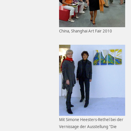
China, Shanghai Art Fair 2010
Mit Simone Heesters-Rethel bei der
Vernissage der Ausstellung "Die