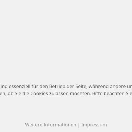
ind essenziell für den Betrieb der Seite, während andere u
en, ob Sie die Cookies zulassen möchten. Bitte beachten Si
Weitere Informationen
|
Impressum