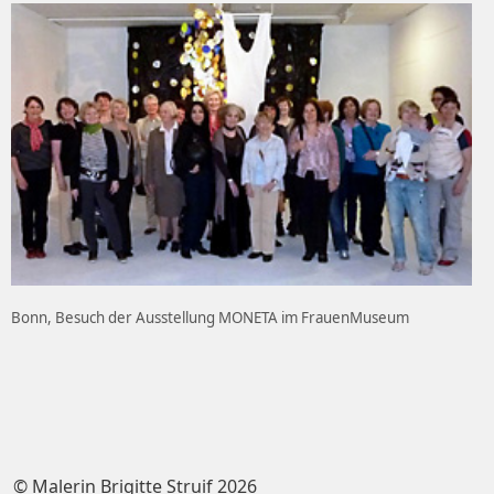
Bonn, Besuch der Ausstellung MONETA im FrauenMuseum
© Malerin Brigitte Struif 2026