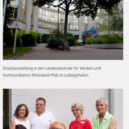
Einzelausstellung in der Landeszentrale für Medien und
Kommunikation Rheinland-Pfalz in Ludwigshafen