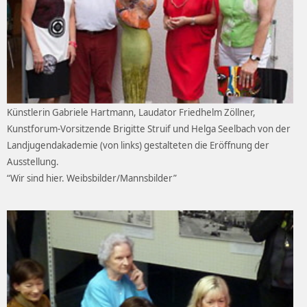
Künstlerin Gabriele Hartmann, Laudator Friedhelm Zöllner,
Kunstforum-Vorsitzende Brigitte Struif und Helga Seelbach von der
Landjugendakademie (von links) gestalteten die Eröffnung der
Ausstellung.
“Wir sind hier. Weibsbilder/Mannsbilder”