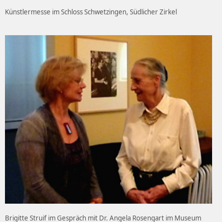
Künstlermesse im Schloss Schwetzingen, Südlicher Zirkel
Brigitte Struif im Gespräch mit Dr. Angela Rosengart im Museum