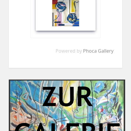
Powered by
Phoca Gallery