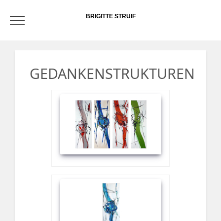
BRIGITTE STRUIF
Mobile Menu Toggle
GEDANKENSTRUKTUREN