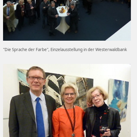
"Die Sprache der Farbe", Einzelausstellung in der Westerwaldbank