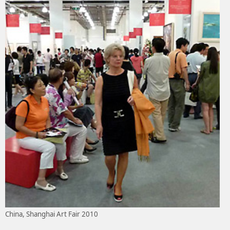
China, Shanghai Art Fair 2010