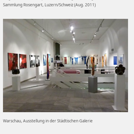
Sammlung Rosengart, Luzern/Schweiz (Aug. 2011)
Warschau, Ausstellung in der Städtischen Galerie