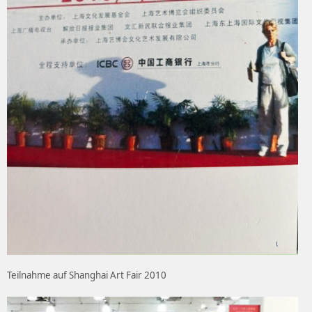
Teilnahme auf Shanghai Art Fair 2010