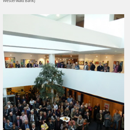
Westerwald Bank)