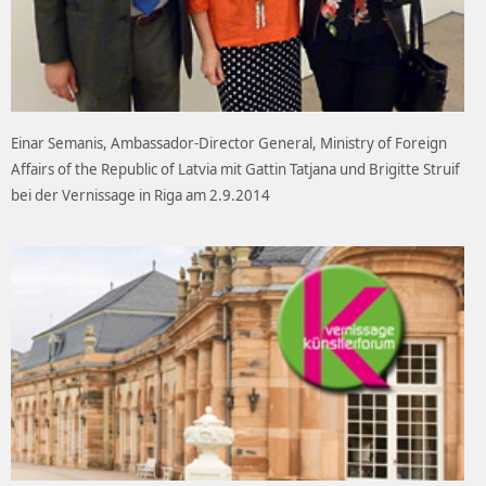
Einar Semanis, Ambassador-Director General, Ministry of Foreign
Affairs of the Republic of Latvia mit Gattin Tatjana und Brigitte Struif
bei der Vernissage in Riga am 2.9.2014